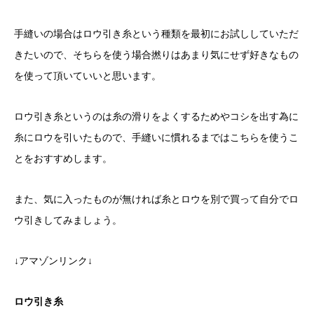
手縫いの場合はロウ引き糸という種類を最初にお試ししていただ
きたいので、そちらを使う場合撚りはあまり気にせず好きなもの
を使って頂いていいと思います。
ロウ引き糸というのは糸の滑りをよくするためやコシを出す為に
糸にロウを引いたもので、手縫いに慣れるまではこちらを使うこ
とをおすすめします。
また、気に入ったものが無ければ糸とロウを別で買って自分でロ
ウ引きしてみましょう。
↓アマゾンリンク↓
ロウ引き糸