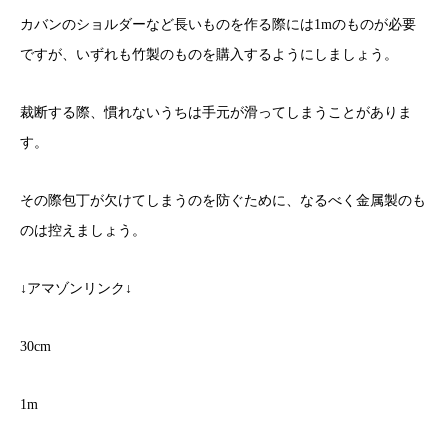
カバンのショルダーなど長いものを作る際には1mのものが必要
ですが、いずれも竹製のものを購入するようにしましょう。
裁断する際、慣れないうちは手元が滑ってしまうことがありま
す。
その際包丁が欠けてしまうのを防ぐために、なるべく金属製のも
のは控えましょう。
↓アマゾンリンク↓
30cm
1m