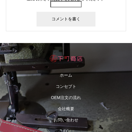
ホーム
コンセプト
OEM注文の流れ
会社概要
お問い合わせ
EC