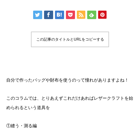
この記事のタイトルとURLをコピーする
自分で作ったバッグや財布を使うのって憧れがありますよね！
このコラムでは、とりあえずこれだけあればレザークラフトを始
められるという道具を
①縫う・測る編