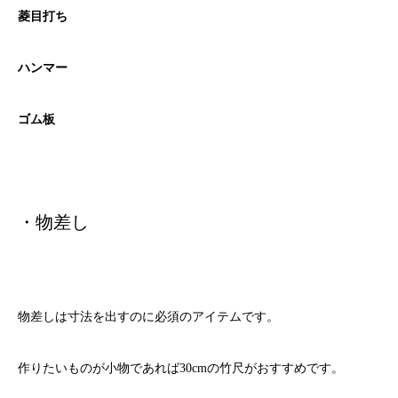
菱目打ち
ハンマー
ゴム板
・物差し
物差しは寸法を出すのに必須のアイテムです。
作りたいものが小物であれば30cmの竹尺がおすすめです。