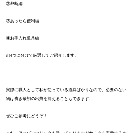
②裁断編
③あったら便利編
④お手入れ道具編
の4つに分けて厳選してご紹介します。
実際に職人として私が使っている道具ばかりなので、必要のない
物は省き最初の出費を抑えることもできます。
ぜひご参考にどうぞ！