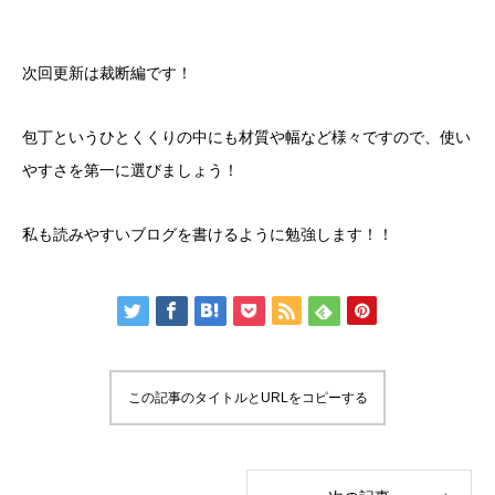
次回更新は裁断編です！
包丁というひとくくりの中にも材質や幅など様々ですので、使い
やすさを第一に選びましょう！
私も読みやすいブログを書けるように勉強します！！
この記事のタイトルとURLをコピーする