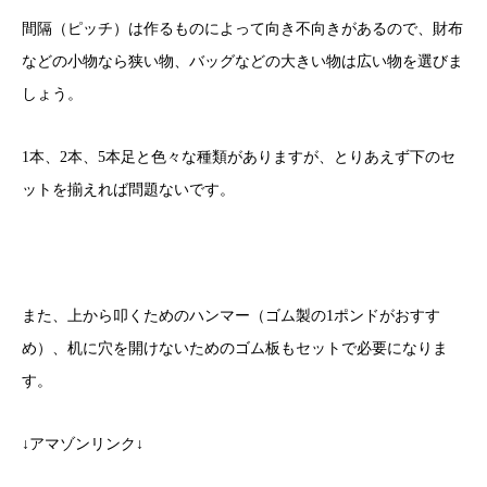
間隔（ピッチ）は作るものによって向き不向きがあるので、財布
などの小物なら狭い物、バッグなどの大きい物は広い物を選びま
しょう。
1本、2本、5本足と色々な種類がありますが、とりあえず下のセ
ットを揃えれば問題ないです。
また、上から叩くためのハンマー（ゴム製の1ポンドがおすす
め）、机に穴を開けないためのゴム板もセットで必要になりま
す。
↓アマゾンリンク↓