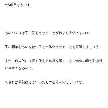
の5項目ほうです。
ものづくりは手に覚えさせることが何より大切ですので、
手に馴染むものを使い手と一体化させることを意識しましょう。
また、個人的には長く使える道具を選ぶことで自分の癖が付き使
いやすくなるので、
できれば最初はそういったものを選んでほしいです。