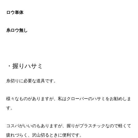
ロウ単体
糸ロウ無し
・握りハサミ
糸切りに必要な道具です。
様々なものがありますが、私はクローバーのハサミをお勧めしま
す。
コスパがいいのもありますが、握りがプラスチックなので軽くて
疲れづらく、沢山切るときに便利です。