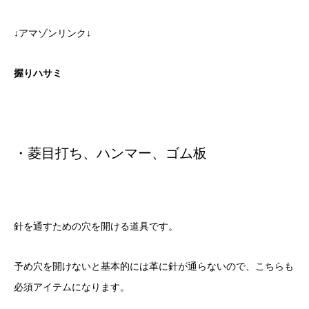
↓アマゾンリンク↓
握りハサミ
・菱目打ち、ハンマー、ゴム板
針を通すための穴を開ける道具です。
予め穴を開けないと基本的には革に針が通らないので、こちらも
必須アイテムになります。