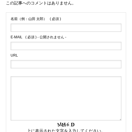
この記事へのコメントはありません。
名前（例：山田 太郎）
( 必須 )
E-MAIL
( 必須 ) - 公開されません -
URL
上に表示された文字を入力してください。