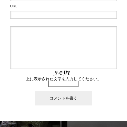
URL
上に表示された文字を入力してください。