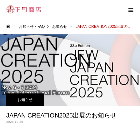
お知らせ・FAQ
お知らせ
JAPAN CREATION2025出展のお知らせ
お知らせ
JAPAN CREATION2025出展のお知らせ
2024.10.25