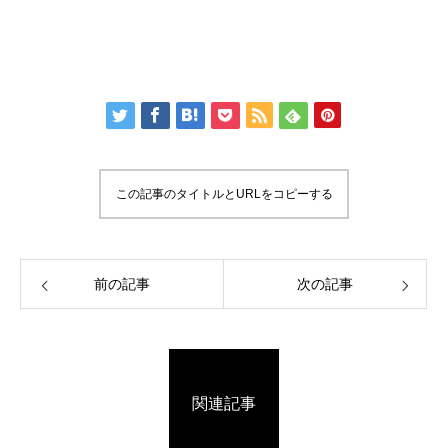
この記事のタイトルとURLをコピーする
前の記事
次の記事
関連記事