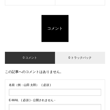
コメント
0 コメント
0 トラックバック
この記事へのコメントはありません。
名前（例：山田 太郎）
( 必須 )
E-MAIL
( 必須 ) - 公開されません -