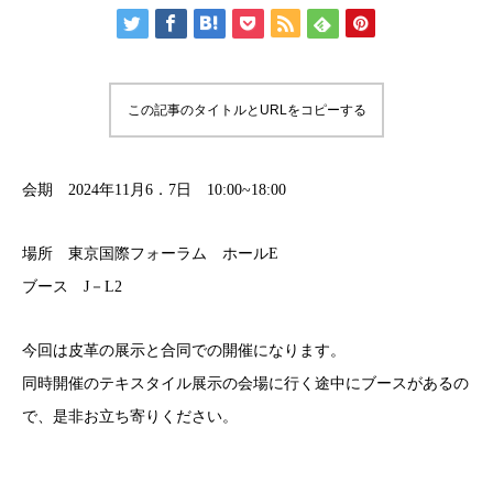
この記事のタイトルとURLをコピーする
会期 2024年11月6．7日 10:00~18:00
場所 東京国際フォーラム ホールE
ブース J－L2
今回は皮革の展示と合同での開催になります。
同時開催のテキスタイル展示の会場に行く途中にブースがあるの
で、是非お立ち寄りください。