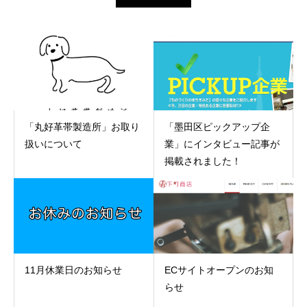
「丸好革帯製造所」お取り
「墨田区ピックアップ企
扱いについて
業」にインタビュー記事が
掲載されました！
11月休業日のお知らせ
ECサイトオープンのお知
らせ